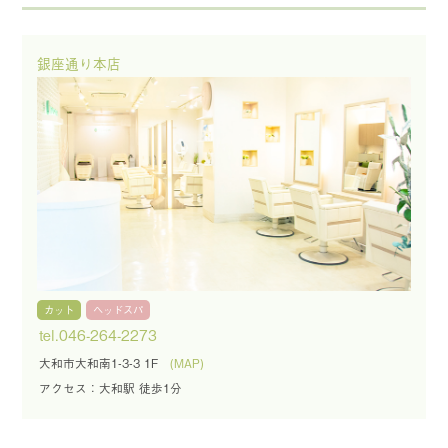
銀座通り本店
カット
ヘッドスパ
tel.046-264-2273
大和市大和南1-3-3 1F
(MAP)
アクセス：大和駅 徒歩1分