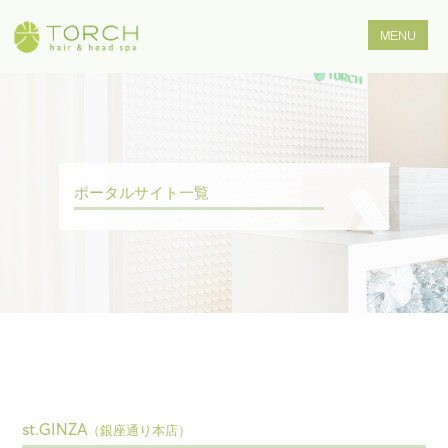
ポータルサイト一覧
st.GINZA
（銀座通り本店）