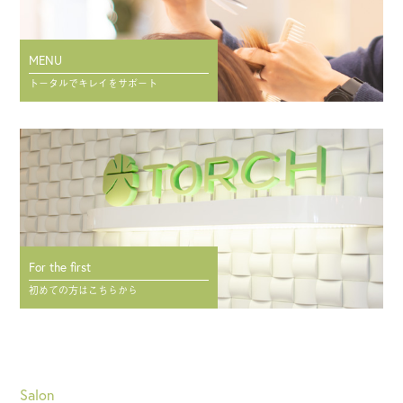
MENU
トータルでキレイをサポート
For the first
初めての方はこちらから
Salon