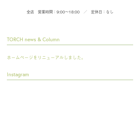
全店 営業時間：9:00～18:00 ／ 定休日：なし
TORCH news & Column
ホームページをリニューアルしました。
Instagram