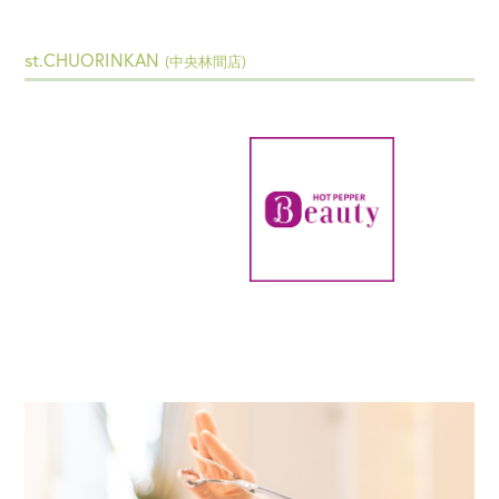
st.CHUORINKAN
(中央林間店)