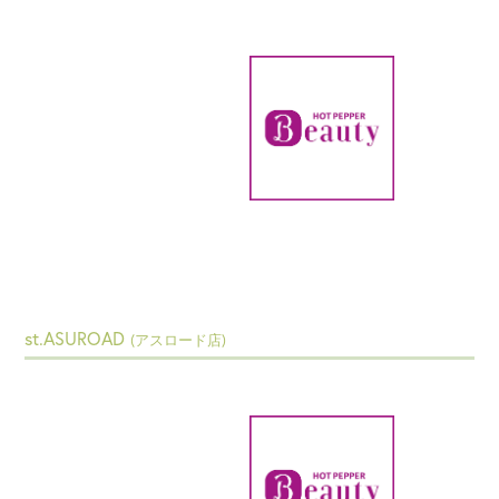
st.ASUROAD
(アスロード店)