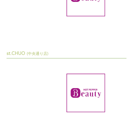
st.CHUO
(中央通り店)